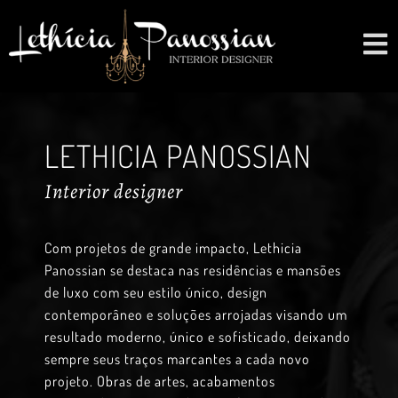
LETHICIA PANOSSIAN
Interior designer
Com projetos de grande impacto, Lethicia
Panossian se destaca nas residências e mansões
de luxo com seu estilo único, design
contemporâneo e soluções arrojadas visando um
resultado moderno, único e sofisticado, deixando
sempre seus traços marcantes a cada novo
projeto. Obras de artes, acabamentos